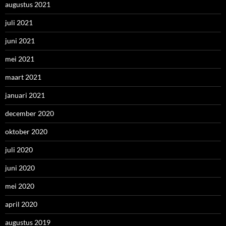
augustus 2021
juli 2021
juni 2021
mei 2021
maart 2021
januari 2021
december 2020
oktober 2020
juli 2020
juni 2020
mei 2020
april 2020
augustus 2019