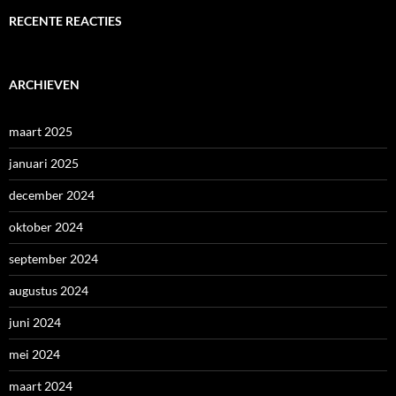
RECENTE REACTIES
ARCHIEVEN
maart 2025
januari 2025
december 2024
oktober 2024
september 2024
augustus 2024
juni 2024
mei 2024
maart 2024