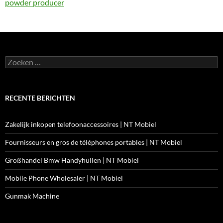
powder producer
Zoeken
naar:
RECENTE BERICHTEN
Zakelijk inkopen telefoonaccessoires | NT Mobiel
Fournisseurs en gros de téléphones portables | NT Mobiel
Großhandel Bmw Handyhüllen | NT Mobiel
Mobile Phone Wholesaler | NT Mobiel
Gunmak Machine