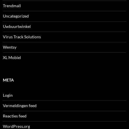
Trendmall
Uncategorized
Uwbuurtwinkel
Virus Track Solutions
Wentsy
XL Mobiel
META
Login
Vermeldingen feed
Reacties feed
WordPress.org