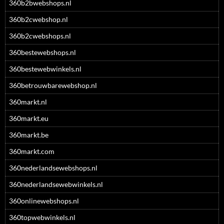
360b2bwebshops.nl
360b2cwebshop.nl
360b2cwebshops.nl
360bestewebshops.nl
360bestewebwinkels.nl
360betrouwbarewebshop.nl
360markt.nl
360markt.eu
360markt.be
360markt.com
360nederlandsewebshops.nl
360nederlandsewebwinkels.nl
360onlinewebshops.nl
360topwebwinkels.nl