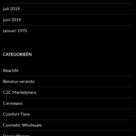
juli 2019
juni 2019
januari 1970
CATEGORIEËN
Beachfit
Benelux veranda
C2C Marketplace
Cermepos
Comfort Time
Cosmetic Wholesale
Decor Wonen