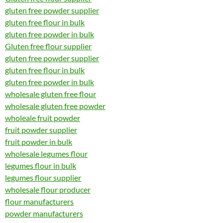
gluten free powder supplier
gluten free flour in bulk
gluten free powder in bulk
Gluten free flour supplier
gluten free powder supplier
gluten free flour in bulk
gluten free powder in bulk
wholesale gluten free flour
wholesale gluten free powder
wholeale fruit powder
fruit powder supplier
fruit powder in bulk
wholesale legumes flour
legumes flour in bulk
legumes flour supplier
wholesale flour producer
flour manufacturers
powder manufacturers