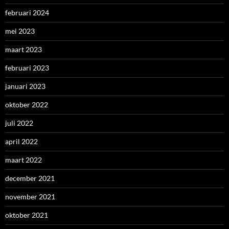
februari 2024
mei 2023
maart 2023
februari 2023
januari 2023
oktober 2022
juli 2022
april 2022
maart 2022
december 2021
november 2021
oktober 2021