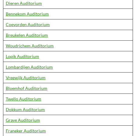
Dieren Auditorium
Bennekom Auditorium
Coevorden Auditorium
Breukelen Auditorium
Woudrichem Auditorium
Lopik Auditorium
Lombardijen Auditorium
Vreewijk Auditorium
Bloemhof Auditorium
Twello Auditorium
Dokkum Auditorium
Grave Auditorium
Franeker Auditorium