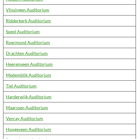
Vlissingen Auditorium
Ridderkerk Auditorium
Soest Auditorium
Roermond Auditorium
Drachten Auditorium
Heerenveen Auditorium
Medemblik Auditorium
Tiel Auditorium
Harderwijk Auditorium
Maarssen Auditorium
Venray Auditorium
Hoogeveen Auditorium