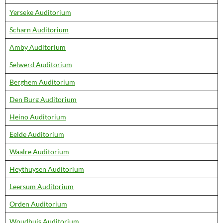
Yerseke Auditorium
Scharn Auditorium
Amby Auditorium
Selwerd Auditorium
Berghem Auditorium
Den Burg Auditorium
Heino Auditorium
Eelde Auditorium
Waalre Auditorium
Heythuysen Auditorium
Leersum Auditorium
Orden Auditorium
Woudhuis Auditorium