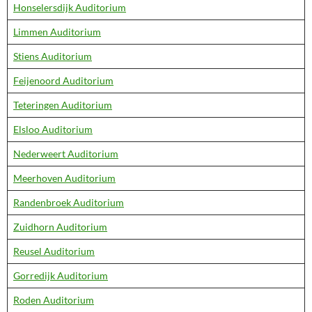
Honselersdijk Auditorium
Limmen Auditorium
Stiens Auditorium
Feijenoord Auditorium
Teteringen Auditorium
Elsloo Auditorium
Nederweert Auditorium
Meerhoven Auditorium
Randenbroek Auditorium
Zuidhorn Auditorium
Reusel Auditorium
Gorredijk Auditorium
Roden Auditorium