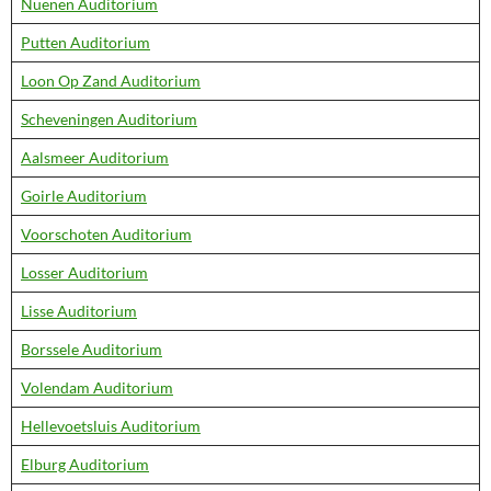
Nuenen Auditorium
Putten Auditorium
Loon Op Zand Auditorium
Scheveningen Auditorium
Aalsmeer Auditorium
Goirle Auditorium
Voorschoten Auditorium
Losser Auditorium
Lisse Auditorium
Borssele Auditorium
Volendam Auditorium
Hellevoetsluis Auditorium
Elburg Auditorium