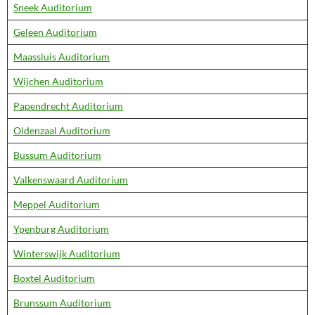
Sneek Auditorium
Geleen Auditorium
Maassluis Auditorium
Wijchen Auditorium
Papendrecht Auditorium
Oldenzaal Auditorium
Bussum Auditorium
Valkenswaard Auditorium
Meppel Auditorium
Ypenburg Auditorium
Winterswijk Auditorium
Boxtel Auditorium
Brunssum Auditorium