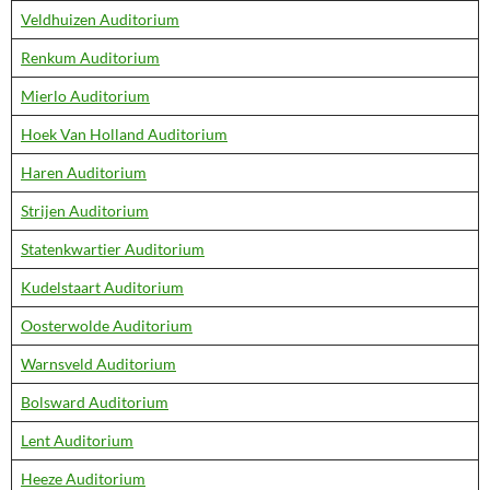
Veldhuizen Auditorium
Renkum Auditorium
Mierlo Auditorium
Hoek Van Holland Auditorium
Haren Auditorium
Strijen Auditorium
Statenkwartier Auditorium
Kudelstaart Auditorium
Oosterwolde Auditorium
Warnsveld Auditorium
Bolsward Auditorium
Lent Auditorium
Heeze Auditorium