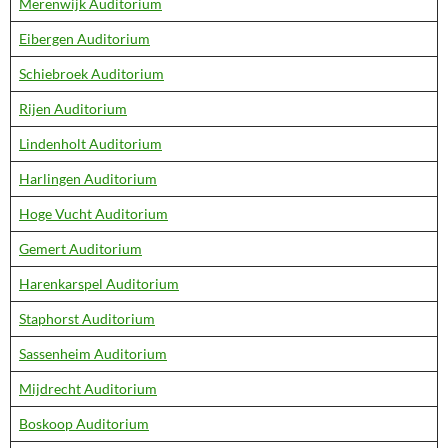
Merenwijk Auditorium
Eibergen Auditorium
Schiebroek Auditorium
Rijen Auditorium
Lindenholt Auditorium
Harlingen Auditorium
Hoge Vucht Auditorium
Gemert Auditorium
Harenkarspel Auditorium
Staphorst Auditorium
Sassenheim Auditorium
Mijdrecht Auditorium
Boskoop Auditorium