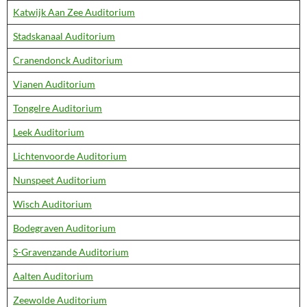
Katwijk Aan Zee Auditorium
Stadskanaal Auditorium
Cranendonck Auditorium
Vianen Auditorium
Tongelre Auditorium
Leek Auditorium
Lichtenvoorde Auditorium
Nunspeet Auditorium
Wisch Auditorium
Bodegraven Auditorium
S-Gravenzande Auditorium
Aalten Auditorium
Zeewolde Auditorium