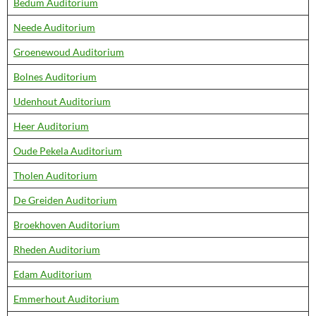
Bedum Auditorium
Neede Auditorium
Groenewoud Auditorium
Bolnes Auditorium
Udenhout Auditorium
Heer Auditorium
Oude Pekela Auditorium
Tholen Auditorium
De Greiden Auditorium
Broekhoven Auditorium
Rheden Auditorium
Edam Auditorium
Emmerhout Auditorium