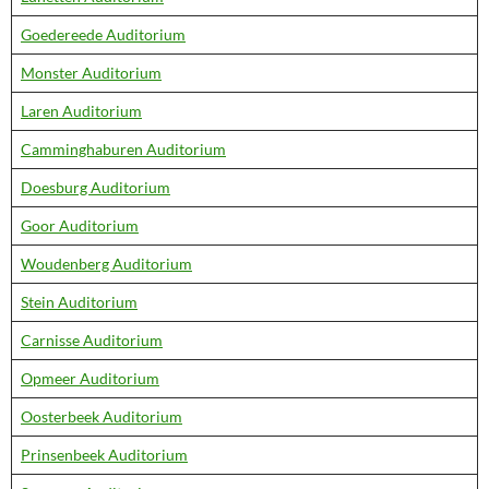
Goedereede Auditorium
Monster Auditorium
Laren Auditorium
Camminghaburen Auditorium
Doesburg Auditorium
Goor Auditorium
Woudenberg Auditorium
Stein Auditorium
Carnisse Auditorium
Opmeer Auditorium
Oosterbeek Auditorium
Prinsenbeek Auditorium