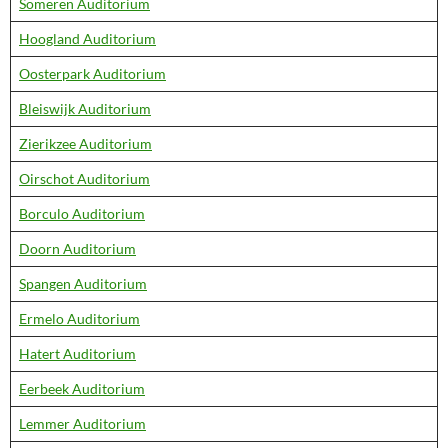
Someren Auditorium
Hoogland Auditorium
Oosterpark Auditorium
Bleiswijk Auditorium
Zierikzee Auditorium
Oirschot Auditorium
Borculo Auditorium
Doorn Auditorium
Spangen Auditorium
Ermelo Auditorium
Hatert Auditorium
Eerbeek Auditorium
Lemmer Auditorium