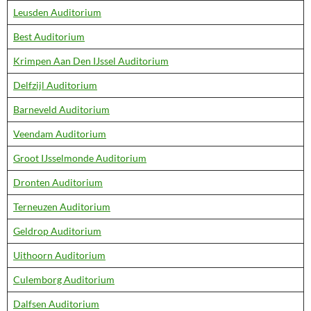
Leusden Auditorium
Best Auditorium
Krimpen Aan Den IJssel Auditorium
Delfzijl Auditorium
Barneveld Auditorium
Veendam Auditorium
Groot IJsselmonde Auditorium
Dronten Auditorium
Terneuzen Auditorium
Geldrop Auditorium
Uithoorn Auditorium
Culemborg Auditorium
Dalfsen Auditorium