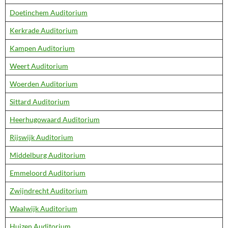
Doetinchem Auditorium
Kerkrade Auditorium
Kampen Auditorium
Weert Auditorium
Woerden Auditorium
Sittard Auditorium
Heerhugowaard Auditorium
Rijswijk Auditorium
Middelburg Auditorium
Emmeloord Auditorium
Zwijndrecht Auditorium
Waalwijk Auditorium
Huizen Auditorium