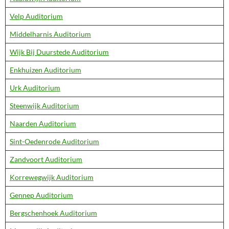
Velp Auditorium
Middelharnis Auditorium
Wijk Bij Duurstede Auditorium
Enkhuizen Auditorium
Urk Auditorium
Steenwijk Auditorium
Naarden Auditorium
Sint-Oedenrode Auditorium
Zandvoort Auditorium
Korrewegwijk Auditorium
Gennep Auditorium
Bergschenhoek Auditorium