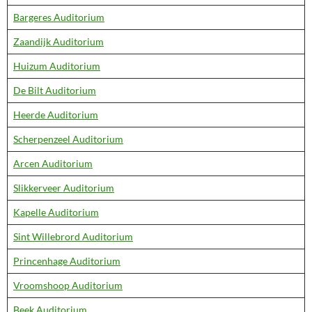
Bargeres Auditorium
Zaandijk Auditorium
Huizum Auditorium
De Bilt Auditorium
Heerde Auditorium
Scherpenzeel Auditorium
Arcen Auditorium
Slikkerveer Auditorium
Kapelle Auditorium
Sint Willebrord Auditorium
Princenhage Auditorium
Vroomshoop Auditorium
Beek Auditorium