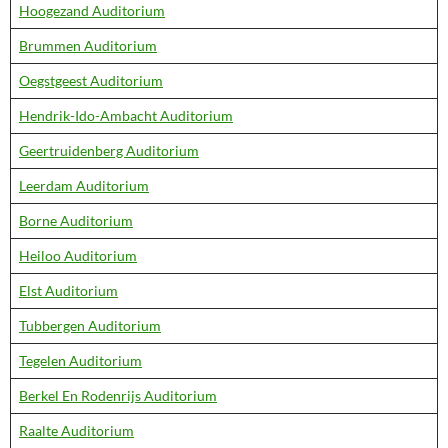
Hoogezand Auditorium
Brummen Auditorium
Oegstgeest Auditorium
Hendrik-Ido-Ambacht Auditorium
Geertruidenberg Auditorium
Leerdam Auditorium
Borne Auditorium
Heiloo Auditorium
Elst Auditorium
Tubbergen Auditorium
Tegelen Auditorium
Berkel En Rodenrijs Auditorium
Raalte Auditorium