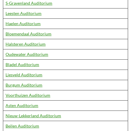
S-Gravenland Auditorium
Leesten Auditorium
Haelen Auditorium
Bloemendaal Auditorium
Halsteren Auditorium
Oudewater Auditorium
Bladel Auditorium
Liesveld Auditorium
Burgum Auditorium
Voorthuizen Auditorium
Asten Auditorium
Nieuw-Lekkerland Auditorium
Beilen Auditorium