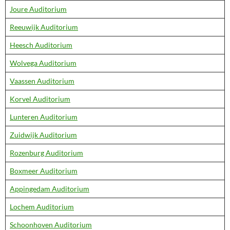
Joure Auditorium
Reeuwijk Auditorium
Heesch Auditorium
Wolvega Auditorium
Vaassen Auditorium
Korvel Auditorium
Lunteren Auditorium
Zuidwijk Auditorium
Rozenburg Auditorium
Boxmeer Auditorium
Appingedam Auditorium
Lochem Auditorium
Schoonhoven Auditorium