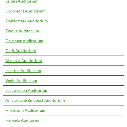
Leiden Auditorium
Dordrecht Auditorium
Zoetermeer Auditorium
Zwolle Auditorium
Deventer Auditorium
Delft Auditorium
Alkmaar Auditorium
Heerlen Auditorium
Venlo Auditorium
Leeuwarden Auditorium
Amsterdam-Zuidoost Auditorium
Hilversum Auditorium
Hengelo Auditorium