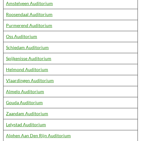
Amstelveen Auditorium
Roosendaal Auditorium
Purmerend Auditorium
Oss Auditorium
Schiedam Auditorium
Spijkenisse Auditorium
Helmond Auditorium
Vlaardingen Auditorium
Almelo Auditorium
Gouda Auditorium
Zaandam Auditorium
Lelystad Auditorium
Alphen Aan Den Rijn Auditorium