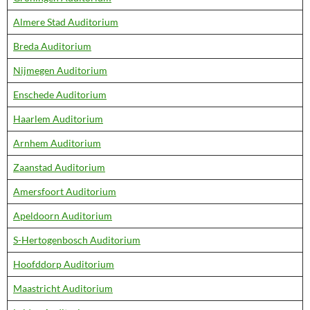
Almere Stad Auditorium
Breda Auditorium
Nijmegen Auditorium
Enschede Auditorium
Haarlem Auditorium
Arnhem Auditorium
Zaanstad Auditorium
Amersfoort Auditorium
Apeldoorn Auditorium
S-Hertogenbosch Auditorium
Hoofddorp Auditorium
Maastricht Auditorium