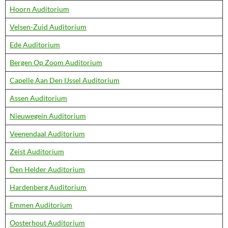
Hoorn Auditorium
Velsen-Zuid Auditorium
Ede Auditorium
Bergen Op Zoom Auditorium
Capelle Aan Den IJssel Auditorium
Assen Auditorium
Nieuwegein Auditorium
Veenendaal Auditorium
Zeist Auditorium
Den Helder Auditorium
Hardenberg Auditorium
Emmen Auditorium
Oosterhout Auditorium