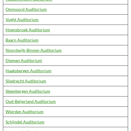
Ommoord Auditorium
Vught Auditorium
Hoensbroek Auditorium
Baarn Auditorium
Noordwijk-Binnen Auditorium
Diemen Auditorium
Haaksbergen Auditorium
Sliedrecht Auditorium
Steenbergen Auditorium
Oud-Beijerland Auditorium
Wierden Auditorium
Schijndel Auditorium