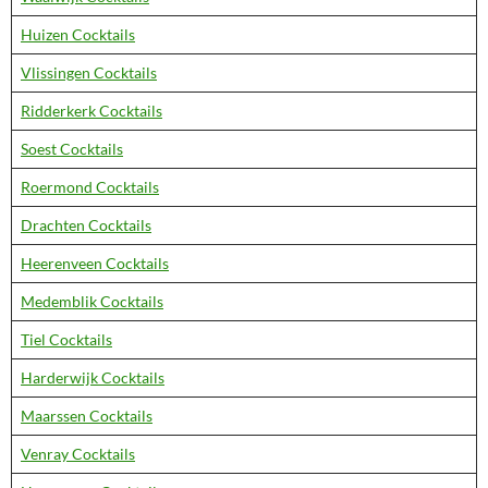
Huizen Cocktails
Vlissingen Cocktails
Ridderkerk Cocktails
Soest Cocktails
Roermond Cocktails
Drachten Cocktails
Heerenveen Cocktails
Medemblik Cocktails
Tiel Cocktails
Harderwijk Cocktails
Maarssen Cocktails
Venray Cocktails