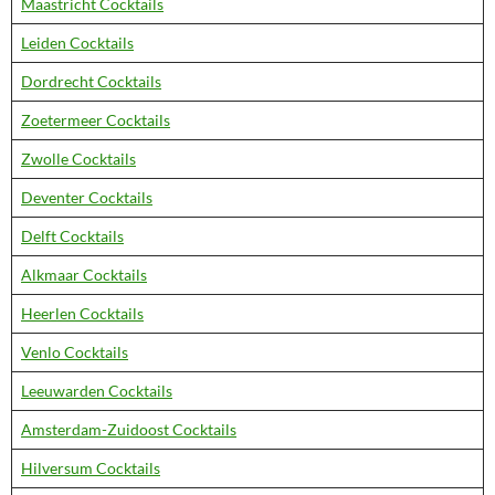
Maastricht Cocktails
Leiden Cocktails
Dordrecht Cocktails
Zoetermeer Cocktails
Zwolle Cocktails
Deventer Cocktails
Delft Cocktails
Alkmaar Cocktails
Heerlen Cocktails
Venlo Cocktails
Leeuwarden Cocktails
Amsterdam-Zuidoost Cocktails
Hilversum Cocktails