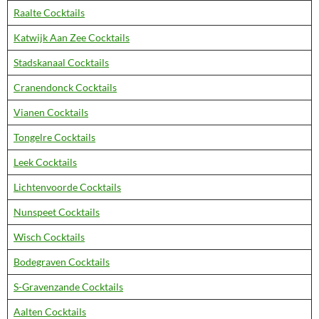
Raalte Cocktails
Katwijk Aan Zee Cocktails
Stadskanaal Cocktails
Cranendonck Cocktails
Vianen Cocktails
Tongelre Cocktails
Leek Cocktails
Lichtenvoorde Cocktails
Nunspeet Cocktails
Wisch Cocktails
Bodegraven Cocktails
S-Gravenzande Cocktails
Aalten Cocktails