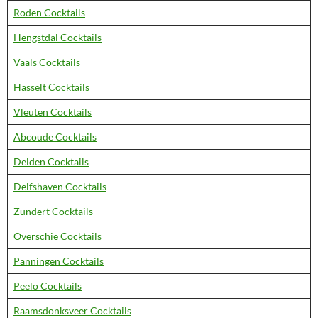
Roden Cocktails
Hengstdal Cocktails
Vaals Cocktails
Hasselt Cocktails
Vleuten Cocktails
Abcoude Cocktails
Delden Cocktails
Delfshaven Cocktails
Zundert Cocktails
Overschie Cocktails
Panningen Cocktails
Peelo Cocktails
Raamsdonksveer Cocktails