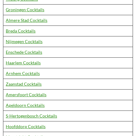
Groningen Cocktails
Almere Stad Cocktails
Breda Cocktails
Nijmegen Cocktails
Enschede Cocktails
Haarlem Cocktails
Arnhem Cocktails
Zaanstad Cocktails
Amersfoort Cocktails
Apeldoorn Cocktails
S-Hertogenbosch Cocktails
Hoofddorp Cocktails