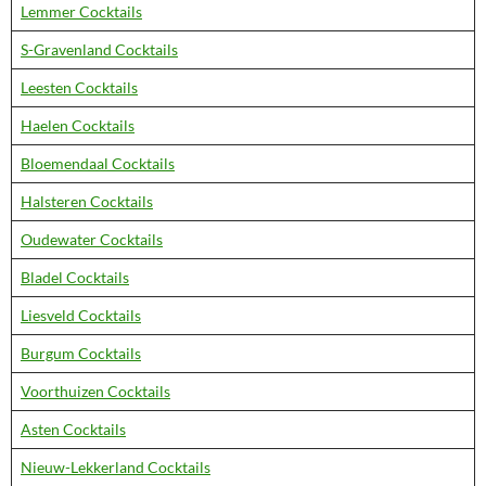
Lemmer Cocktails
S-Gravenland Cocktails
Leesten Cocktails
Haelen Cocktails
Bloemendaal Cocktails
Halsteren Cocktails
Oudewater Cocktails
Bladel Cocktails
Liesveld Cocktails
Burgum Cocktails
Voorthuizen Cocktails
Asten Cocktails
Nieuw-Lekkerland Cocktails