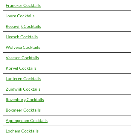
Franeker Cocktails
Joure Cocktails
Reeuwijk Cocktails
Heesch Cocktails
Wolvega Cocktails
Vaassen Cocktails
Korvel Cocktails
Lunteren Cocktails
Zuidwijk Cocktails
Rozenburg Cocktails
Boxmeer Cocktails
Appingedam Cocktails
Lochem Cocktails