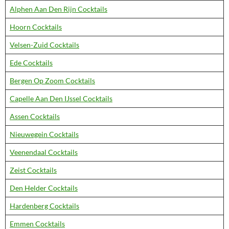
Alphen Aan Den Rijn Cocktails
Hoorn Cocktails
Velsen-Zuid Cocktails
Ede Cocktails
Bergen Op Zoom Cocktails
Capelle Aan Den IJssel Cocktails
Assen Cocktails
Nieuwegein Cocktails
Veenendaal Cocktails
Zeist Cocktails
Den Helder Cocktails
Hardenberg Cocktails
Emmen Cocktails