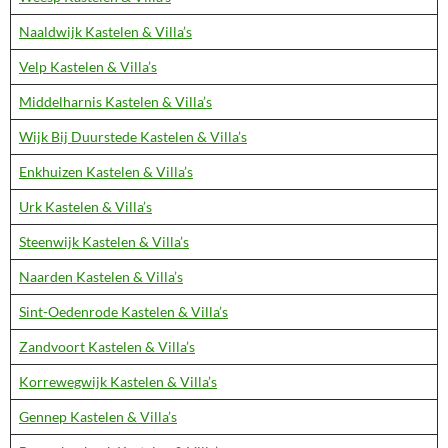
Naaldwijk Kastelen & Villa’s
Velp Kastelen & Villa’s
Middelharnis Kastelen & Villa’s
Wijk Bij Duurstede Kastelen & Villa’s
Enkhuizen Kastelen & Villa’s
Urk Kastelen & Villa’s
Steenwijk Kastelen & Villa’s
Naarden Kastelen & Villa’s
Sint-Oedenrode Kastelen & Villa’s
Zandvoort Kastelen & Villa’s
Korrewegwijk Kastelen & Villa’s
Gennep Kastelen & Villa’s