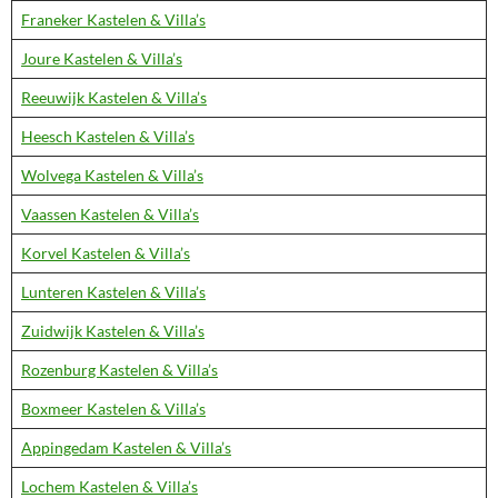
Franeker Kastelen & Villa’s
Joure Kastelen & Villa’s
Reeuwijk Kastelen & Villa’s
Heesch Kastelen & Villa’s
Wolvega Kastelen & Villa’s
Vaassen Kastelen & Villa’s
Korvel Kastelen & Villa’s
Lunteren Kastelen & Villa’s
Zuidwijk Kastelen & Villa’s
Rozenburg Kastelen & Villa’s
Boxmeer Kastelen & Villa’s
Appingedam Kastelen & Villa’s
Lochem Kastelen & Villa’s