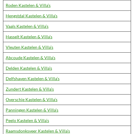
Roden Kastelen & Villa’s
Hengstdal Kastelen & Villa’s
Vaals Kastelen & Villa’s
Hasselt Kastelen & Villa’s
Vleuten Kastelen & Villa’s
Abcoude Kastelen & Villa’s
Delden Kastelen & Villa’s
Delfshaven Kastelen & Villa’s
Zundert Kastelen & Villa’s
Overschie Kastelen & Villa’s
Panningen Kastelen & Villa’s
Peelo Kastelen & Villa’s
Raamsdonksveer Kastelen & Villa’s