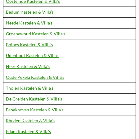
Oosteinde Kastelen & Villa’s
Bedum Kastelen & Villa’s
Neede Kastelen & Villa’s
Groenewoud Kastelen & Villa’s
Bolnes Kastelen & Villa’s
Udenhout Kastelen & Villa’s
Heer Kastelen & Villa’s
Oude Pekela Kastelen & Villa’s
Tholen Kastelen & Villa’s
De Greiden Kastelen & Villa’s
Broekhoven Kastelen & Villa’s
Rheden Kastelen & Villa’s
Edam Kastelen & Villa’s