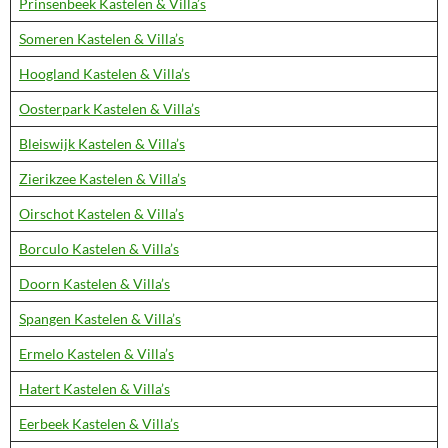
Prinsenbeek Kastelen & Villa’s
Someren Kastelen & Villa’s
Hoogland Kastelen & Villa’s
Oosterpark Kastelen & Villa’s
Bleiswijk Kastelen & Villa’s
Zierikzee Kastelen & Villa’s
Oirschot Kastelen & Villa’s
Borculo Kastelen & Villa’s
Doorn Kastelen & Villa’s
Spangen Kastelen & Villa’s
Ermelo Kastelen & Villa’s
Hatert Kastelen & Villa’s
Eerbeek Kastelen & Villa’s