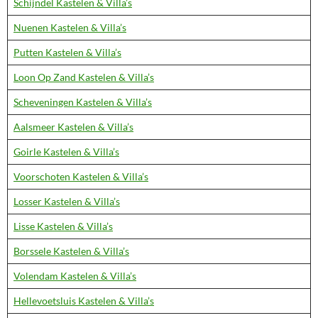
Schijndel Kastelen & Villa’s
Nuenen Kastelen & Villa’s
Putten Kastelen & Villa’s
Loon Op Zand Kastelen & Villa’s
Scheveningen Kastelen & Villa’s
Aalsmeer Kastelen & Villa’s
Goirle Kastelen & Villa’s
Voorschoten Kastelen & Villa’s
Losser Kastelen & Villa’s
Lisse Kastelen & Villa’s
Borssele Kastelen & Villa’s
Volendam Kastelen & Villa’s
Hellevoetsluis Kastelen & Villa’s