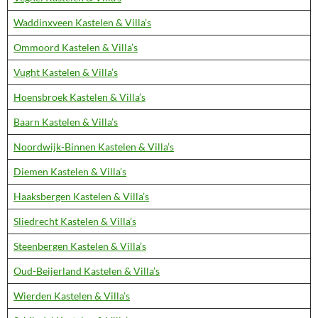
Waddinxveen Kastelen & Villa’s
Ommoord Kastelen & Villa’s
Vught Kastelen & Villa’s
Hoensbroek Kastelen & Villa’s
Baarn Kastelen & Villa’s
Noordwijk-Binnen Kastelen & Villa’s
Diemen Kastelen & Villa’s
Haaksbergen Kastelen & Villa’s
Sliedrecht Kastelen & Villa’s
Steenbergen Kastelen & Villa’s
Oud-Beijerland Kastelen & Villa’s
Wierden Kastelen & Villa’s