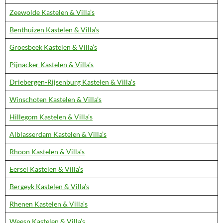
Zeewolde Kastelen & Villa’s
Benthuizen Kastelen & Villa’s
Groesbeek Kastelen & Villa’s
Pijnacker Kastelen & Villa’s
Driebergen-Rijsenburg Kastelen & Villa’s
Winschoten Kastelen & Villa’s
Hillegom Kastelen & Villa’s
Alblasserdam Kastelen & Villa’s
Rhoon Kastelen & Villa’s
Eersel Kastelen & Villa’s
Bergeyk Kastelen & Villa’s
Rhenen Kastelen & Villa’s
Weesp Kastelen & Villa’s