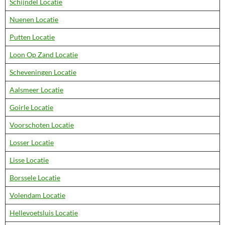
Schijndel Locatie
Nuenen Locatie
Putten Locatie
Loon Op Zand Locatie
Scheveningen Locatie
Aalsmeer Locatie
Goirle Locatie
Voorschoten Locatie
Losser Locatie
Lisse Locatie
Borssele Locatie
Volendam Locatie
Hellevoetsluis Locatie