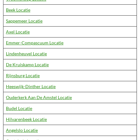
Beek Locatie
Sappemeer Locatie
Axel Locatie
Emmer-Compascuum Locatie
Lindenheuvel Locatie
De Kruiskamp Locatie
Rijnsburg Locatie
Heeswijk-Dinther Locatie
Ouderkerk Aan De Amstel Locatie
Budel Locatie
Hilvarenbeek Locatie
Angelslo Locatie