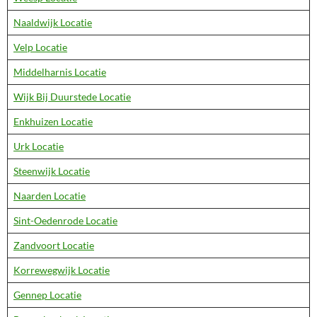
Naaldwijk Locatie
Velp Locatie
Middelharnis Locatie
Wijk Bij Duurstede Locatie
Enkhuizen Locatie
Urk Locatie
Steenwijk Locatie
Naarden Locatie
Sint-Oedenrode Locatie
Zandvoort Locatie
Korrewegwijk Locatie
Gennep Locatie