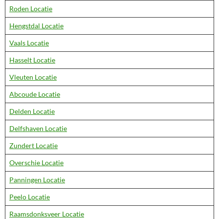
Roden Locatie
Hengstdal Locatie
Vaals Locatie
Hasselt Locatie
Vleuten Locatie
Abcoude Locatie
Delden Locatie
Delfshaven Locatie
Zundert Locatie
Overschie Locatie
Panningen Locatie
Peelo Locatie
Raamsdonksveer Locatie