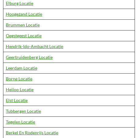
Elburg Locatie
Hoogezand Locatie
Brummen Locatie
Oegstgeest Locatie
Hendrik-Ido-Ambacht Locatie
Geertruidenberg Locatie
Leerdam Locatie
Borne Locatie
Heiloo Locatie
Elst Locatie
Tubbergen Locatie
Tegelen Locatie
Berkel En Rodenrijs Locatie