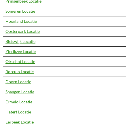
Prinsenbeek Locatie
Someren Locatie
Hoogland Locatie
Oosterpark Locatie
Bleiswijk Locatie
Zierikzee Locatie
Oirschot Locatie
Borculo Locatie
Doorn Locatie
Spangen Locatie
Ermelo Locatie
Hatert Locatie
Eerbeek Locatie