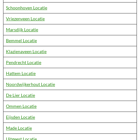
Schoonhoven Locatie
Vriezenveen Locatie
Marsdijk Locatie
Bemmel Locatie
Klazienaveen Locatie
Pendrecht Locatie
Hattem Locatie
Noordwijkerhout Locatie
De Lier Locatie
Ommen Locatie
Eijsden Locatie
Made Locatie
Uitgeest Locatie