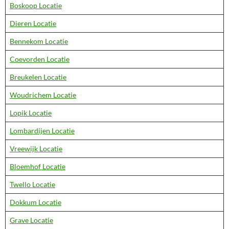
Boskoop Locatie
Dieren Locatie
Bennekom Locatie
Coevorden Locatie
Breukelen Locatie
Woudrichem Locatie
Lopik Locatie
Lombardijen Locatie
Vreewijk Locatie
Bloemhof Locatie
Twello Locatie
Dokkum Locatie
Grave Locatie