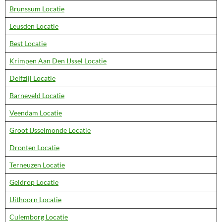
Brunssum Locatie
Leusden Locatie
Best Locatie
Krimpen Aan Den IJssel Locatie
Delfzijl Locatie
Barneveld Locatie
Veendam Locatie
Groot IJsselmonde Locatie
Dronten Locatie
Terneuzen Locatie
Geldrop Locatie
Uithoorn Locatie
Culemborg Locatie