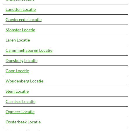
Lunetten Locatie
Goedereede Locatie
Monster Locatie
Laren Locatie
Camminghaburen Locatie
Doesburg Locatie
Goor Locatie
Woudenberg Locatie
Stein Locatie
Carnisse Locatie
Opmeer Locatie
Oosterbeek Locatie