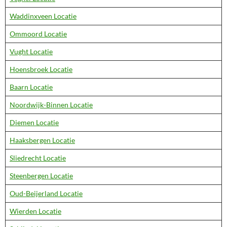
Waddinxveen Locatie
Ommoord Locatie
Vught Locatie
Hoensbroek Locatie
Baarn Locatie
Noordwijk-Binnen Locatie
Diemen Locatie
Haaksbergen Locatie
Sliedrecht Locatie
Steenbergen Locatie
Oud-Beijerland Locatie
Wierden Locatie