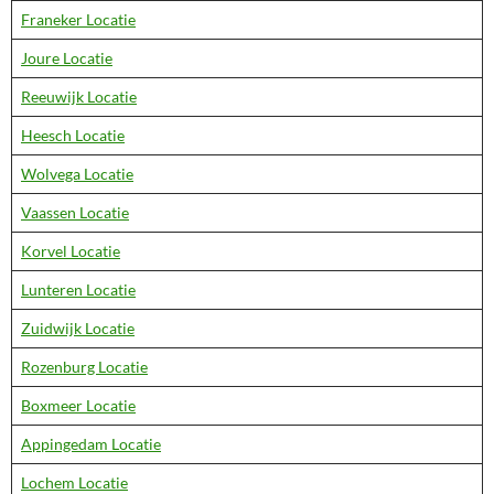
Franeker Locatie
Joure Locatie
Reeuwijk Locatie
Heesch Locatie
Wolvega Locatie
Vaassen Locatie
Korvel Locatie
Lunteren Locatie
Zuidwijk Locatie
Rozenburg Locatie
Boxmeer Locatie
Appingedam Locatie
Lochem Locatie