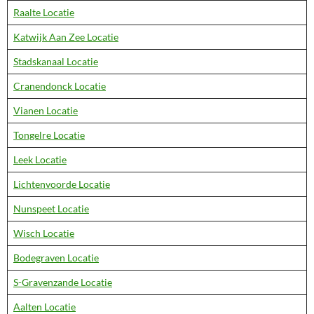
Raalte Locatie
Katwijk Aan Zee Locatie
Stadskanaal Locatie
Cranendonck Locatie
Vianen Locatie
Tongelre Locatie
Leek Locatie
Lichtenvoorde Locatie
Nunspeet Locatie
Wisch Locatie
Bodegraven Locatie
S-Gravenzande Locatie
Aalten Locatie