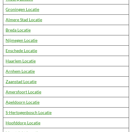
Groningen Locatie
Almere Stad Locatie
Breda Locatie
Nijmegen Locatie
Enschede Locatie
Haarlem Locatie
Arnhem Locatie
Zaanstad Locatie
Amersfoort Locatie
Apeldoorn Locatie
S-Hertogenbosch Locatie
Hoofddorp Locatie