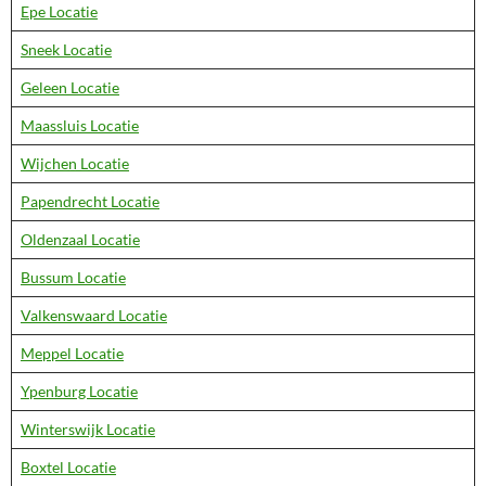
Epe Locatie
Sneek Locatie
Geleen Locatie
Maassluis Locatie
Wijchen Locatie
Papendrecht Locatie
Oldenzaal Locatie
Bussum Locatie
Valkenswaard Locatie
Meppel Locatie
Ypenburg Locatie
Winterswijk Locatie
Boxtel Locatie