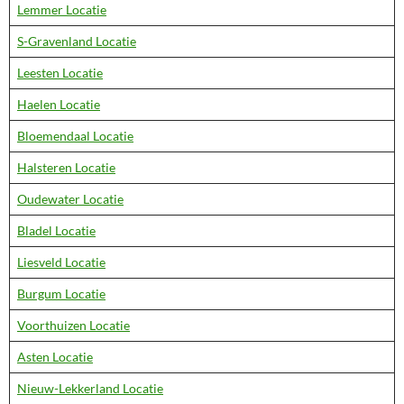
Lemmer Locatie
S-Gravenland Locatie
Leesten Locatie
Haelen Locatie
Bloemendaal Locatie
Halsteren Locatie
Oudewater Locatie
Bladel Locatie
Liesveld Locatie
Burgum Locatie
Voorthuizen Locatie
Asten Locatie
Nieuw-Lekkerland Locatie