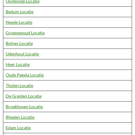
Oosteinde Locatie
Bedum Locatie
Neede Locatie
Groenewoud Locatie
Bolnes Locatie
Udenhout Locatie
Heer Locatie
Oude Pekela Locatie
Tholen Locatie
De Greiden Locatie
Broekhoven Locatie
Rheden Locatie
Edam Locatie