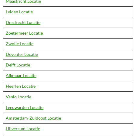
Maastricht Locatie
Leiden Locatie
Dordrecht Locatie
Zoetermeer Locatie
Zwolle Locatie
Deventer Locatie
Delft Locatie
Alkmaar Locatie
Heerlen Locatie
Venlo Locatie
Leeuwarden Locatie
Amsterdam-Zuidoost Locatie
Hilversum Locatie