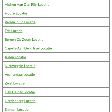
Alphen Aan Den Rijn Locatie
Hoorn Locatie
Velsen-Zuid Locatie
Ede Locatie
Bergen Op Zoom Locatie
Capelle Aan Den IJssel Locatie
Assen Locatie
Nieuwegein Locatie
Veenendaal Locatie
Zeist Locatie
Den Helder Locatie
Hardenberg Locatie
Emmen Locatie