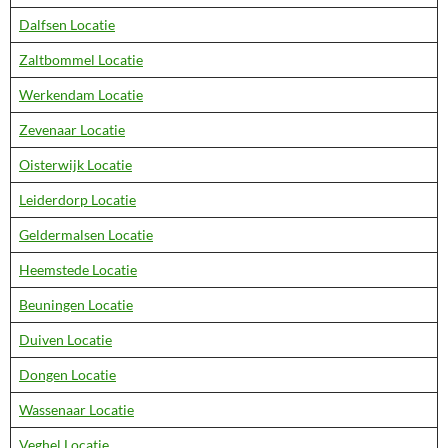
Dalfsen Locatie
Zaltbommel Locatie
Werkendam Locatie
Zevenaar Locatie
Oisterwijk Locatie
Leiderdorp Locatie
Geldermalsen Locatie
Heemstede Locatie
Beuningen Locatie
Duiven Locatie
Dongen Locatie
Wassenaar Locatie
Veghel Locatie