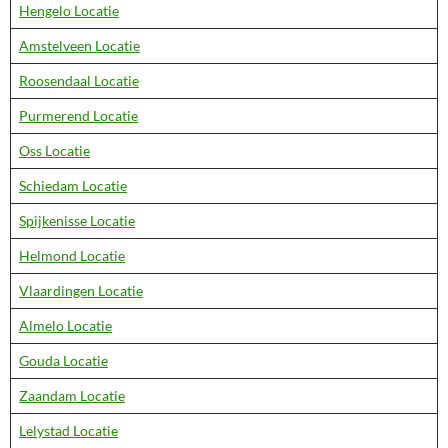
Hengelo Locatie
Amstelveen Locatie
Roosendaal Locatie
Purmerend Locatie
Oss Locatie
Schiedam Locatie
Spijkenisse Locatie
Helmond Locatie
Vlaardingen Locatie
Almelo Locatie
Gouda Locatie
Zaandam Locatie
Lelystad Locatie