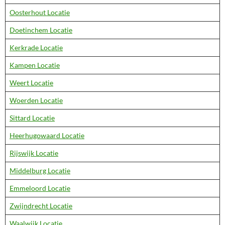
Oosterhout Locatie
Doetinchem Locatie
Kerkrade Locatie
Kampen Locatie
Weert Locatie
Woerden Locatie
Sittard Locatie
Heerhugowaard Locatie
Rijswijk Locatie
Middelburg Locatie
Emmeloord Locatie
Zwijndrecht Locatie
Waalwijk Locatie