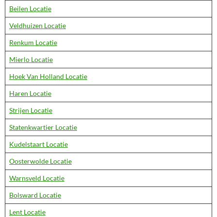
Beilen Locatie
Veldhuizen Locatie
Renkum Locatie
Mierlo Locatie
Hoek Van Holland Locatie
Haren Locatie
Strijen Locatie
Statenkwartier Locatie
Kudelstaart Locatie
Oosterwolde Locatie
Warnsveld Locatie
Bolsward Locatie
Lent Locatie