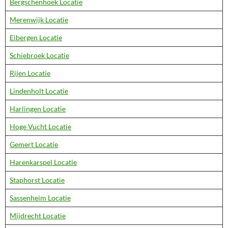
Bergschenhoek Locatie
Merenwijk Locatie
Eibergen Locatie
Schiebroek Locatie
Rijen Locatie
Lindenholt Locatie
Harlingen Locatie
Hoge Vucht Locatie
Gemert Locatie
Harenkarspel Locatie
Staphorst Locatie
Sassenheim Locatie
Mijdrecht Locatie