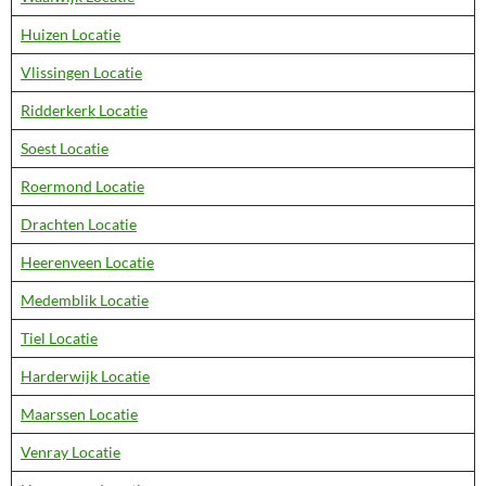
Huizen Locatie
Vlissingen Locatie
Ridderkerk Locatie
Soest Locatie
Roermond Locatie
Drachten Locatie
Heerenveen Locatie
Medemblik Locatie
Tiel Locatie
Harderwijk Locatie
Maarssen Locatie
Venray Locatie