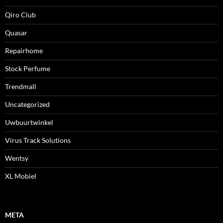
Qiro Club
Quasar
Repairhome
Stock Perfume
Trendmall
Uncategorized
Uwbuurtwinkel
Virus Track Solutions
Wentsy
XL Mobiel
META