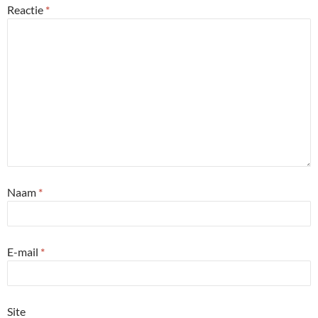
Reactie
*
Naam
*
E-mail
*
Site