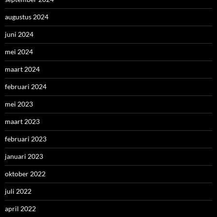
augustus 2024
juni 2024
mei 2024
maart 2024
februari 2024
mei 2023
maart 2023
februari 2023
januari 2023
oktober 2022
juli 2022
april 2022