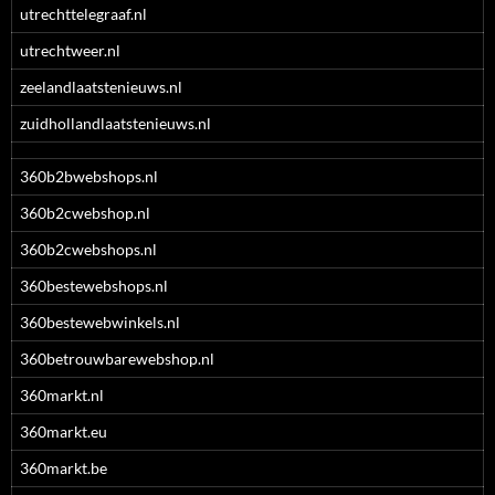
utrechttelegraaf.nl
utrechtweer.nl
zeelandlaatstenieuws.nl
zuidhollandlaatstenieuws.nl
360b2bwebshops.nl
360b2cwebshop.nl
360b2cwebshops.nl
360bestewebshops.nl
360bestewebwinkels.nl
360betrouwbarewebshop.nl
360markt.nl
360markt.eu
360markt.be