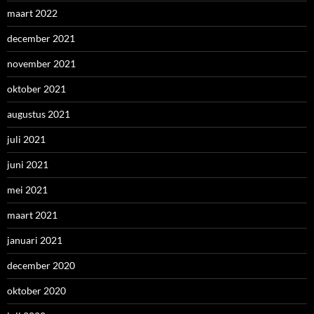
maart 2022
december 2021
november 2021
oktober 2021
augustus 2021
juli 2021
juni 2021
mei 2021
maart 2021
januari 2021
december 2020
oktober 2020