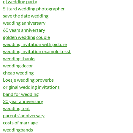
dj wedding party
Sittard wedding photographer
save the date wedding
wedding anniversary
60 years anniversary
golden wedding couple
wedding invitation with picture
wedding invitation example tekst
wedding thanks
wedding decor
cheap wedding
Loesje wedding proverbs
original wedding invitations
band for wedding
30 year anniversary
wedding tent
parents’ anniversary
costs of marriage
weddingbands