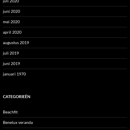
juli 2020
juni 2020
mei 2020
april 2020
augustus 2019
juli 2019
juni 2019
januari 1970
CATEGORIEËN
Beachfit
Benelux veranda