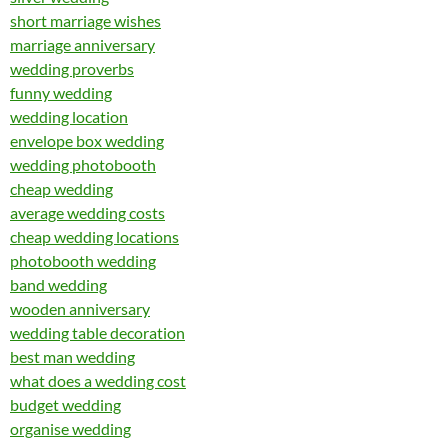
short marriage wishes
marriage anniversary
wedding proverbs
funny wedding
wedding location
envelope box wedding
wedding photobooth
cheap wedding
average wedding costs
cheap wedding locations
photobooth wedding
band wedding
wooden anniversary
wedding table decoration
best man wedding
what does a wedding cost
budget wedding
organise wedding