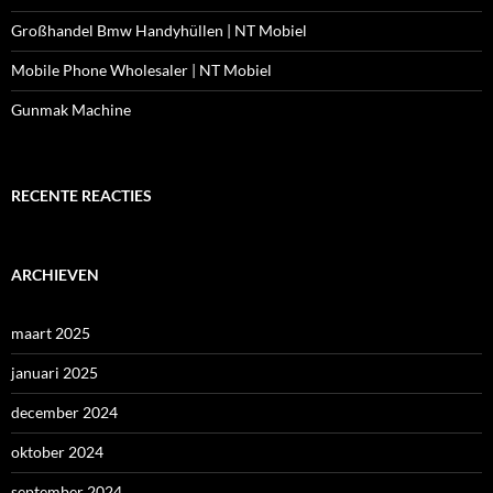
Großhandel Bmw Handyhüllen | NT Mobiel
Mobile Phone Wholesaler | NT Mobiel
Gunmak Machine
RECENTE REACTIES
ARCHIEVEN
maart 2025
januari 2025
december 2024
oktober 2024
september 2024